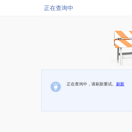
正在查询中
正在查询中，请刷新重试。
刷新