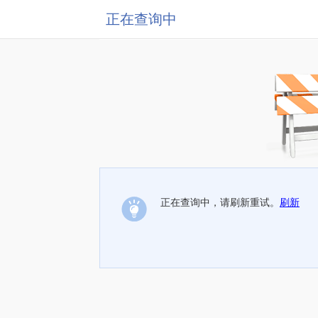
正在查询中
正在查询中，请刷新重试。
刷新