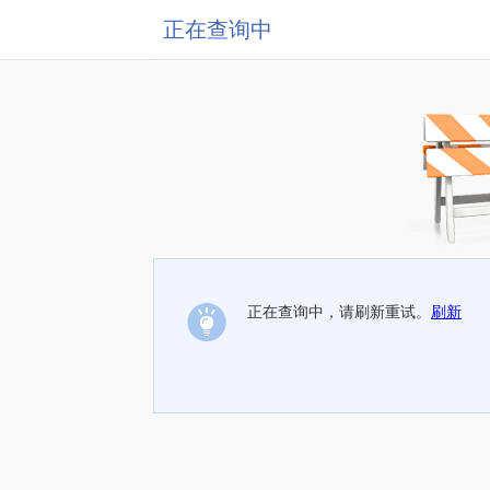
正在查询中
正在查询中，请刷新重试。
刷新