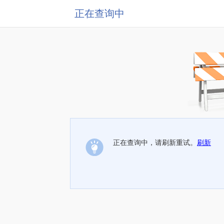
正在查询中
正在查询中，请刷新重试。
刷新